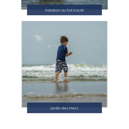
Initiation au foil tracté
Jardin des mers