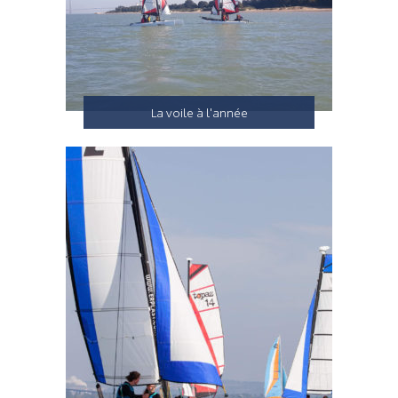
La voile à l'année