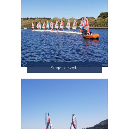
Stages de voile