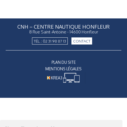
CNH – CENTRE NAUTIQUE HONFLEUR
8 Rue Saint-Antoine - 14600 Honfleur
TÉL. : 02 31 98 87 13
CONTACT
PLAN DU SITE
MENTIONS LÉGALES
KREA3