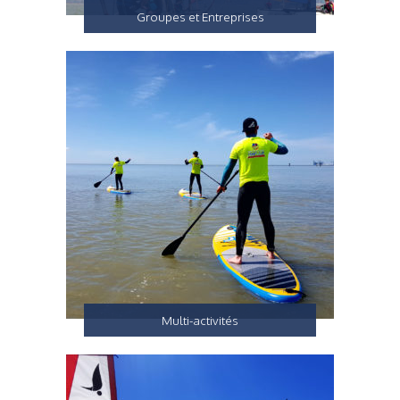
Groupes et Entreprises
Multi-activités