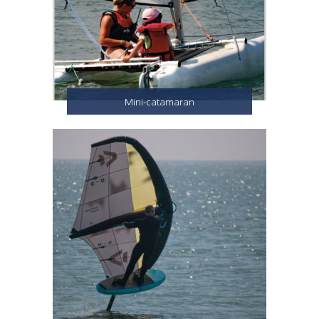
Mini-catamaran