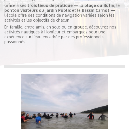
Grâce à ses
trois lieux de pratique
— la
plage du Butin
, le
ponton visiteurs du Jardin Public
et le
Bassin Carnot
—
l’école offre des conditions de navigation variées selon les
activités et les objectifs de chacun.
En famille, entre amis, en solo ou en groupe, découvrez nos
activités nautiques à Honfleur et embarquez pour une
expérience sur l’eau encadrée par des professionnels
passionnés.