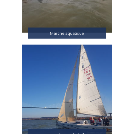
Marche aquatique