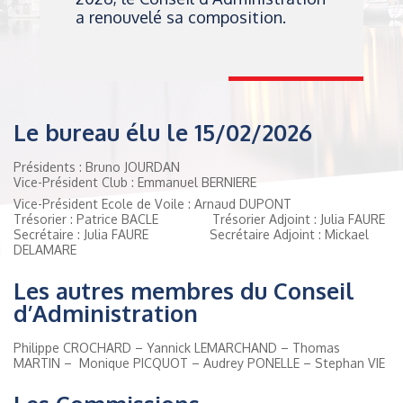
a renouvelé sa composition.
Le bureau élu le 15/02/2026
Présidents : Bruno JOURDAN
Vice-Président Club : Emmanuel BERNIERE
Vice-Président Ecole de Voile : Arnaud DUPONT
Trésorier : Patrice BACLE Trésorier Adjoint : Julia FAURE
Secrétaire : Julia FAURE Secrétaire Adjoint : Mickael
DELAMARE
Les autres membres du Conseil
d’Administration
Philippe CROCHARD – Yannick LEMARCHAND – Thomas
MARTIN – Monique PICQUOT – Audrey PONELLE – Stephan VIE