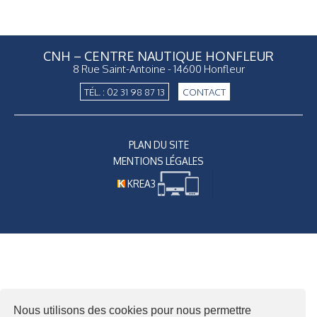
CNH – CENTRE NAUTIQUE HONFLEUR
8 Rue Saint-Antoine - 14600 Honfleur
TÉL. : 02 31 98 87 13
CONTACT
PLAN DU SITE
MENTIONS LÉGALES
KREA3
Nous utilisons des cookies pour nous permettre