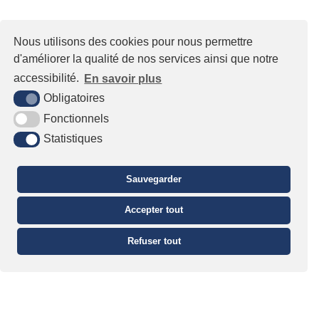
Nous utilisons des cookies pour nous permettre
d'améliorer la qualité de nos services ainsi que notre
accessibilité.
En savoir plus
Obligatoires
Fonctionnels
Statistiques
Sauvegarder
Accepter tout
Refuser tout