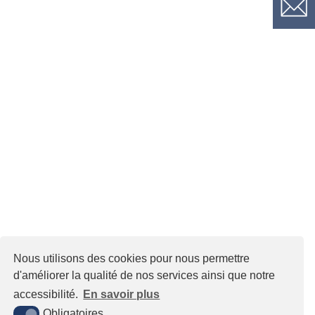
Nous utilisons des cookies pour nous permettre
d'améliorer la qualité de nos services ainsi que notre
accessibilité.
En savoir plus
Obligatoires