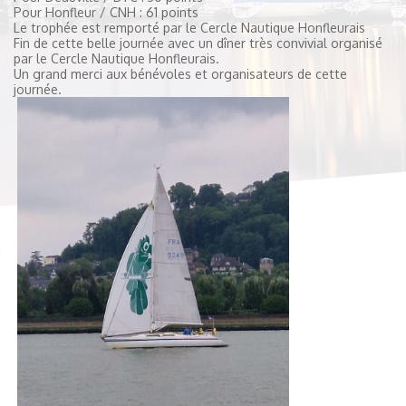
Pour Honfleur / CNH : 61 points
Le trophée est remporté par le Cercle Nautique Honfleurais
Fin de cette belle journée avec un dîner très convivial organisé
par le Cercle Nautique Honfleurais.
Un grand merci aux bénévoles et organisateurs de cette
journée.