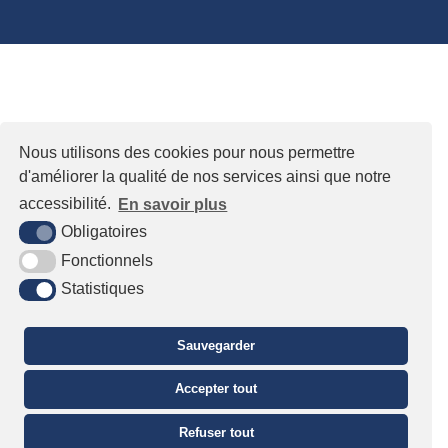
Nous utilisons des cookies pour nous permettre
d'améliorer la qualité de nos services ainsi que notre
accessibilité.
En savoir plus
Obligatoires
Fonctionnels
Statistiques
Sauvegarder
Accepter tout
Refuser tout