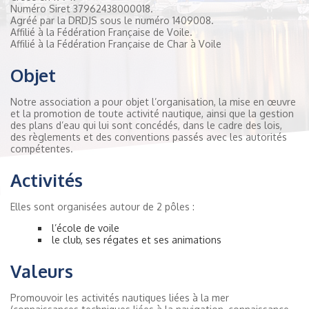
Numéro Siret 37962438000018.
Agréé par la DRDJS sous le numéro 1409008.
Affilié à la Fédération Française de Voile.
Affilié à la Fédération Française de Char à Voile
Objet
Notre association a pour objet l’organisation, la mise en œuvre
et la promotion de toute activité nautique, ainsi que la gestion
des plans d’eau qui lui sont concédés, dans le cadre des lois,
des règlements et des conventions passés avec les autorités
compétentes.
Activités
Elles sont organisées autour de 2 pôles :
l’école de voile
le club, ses régates et ses animations
Valeurs
Promouvoir les activités nautiques liées à la mer