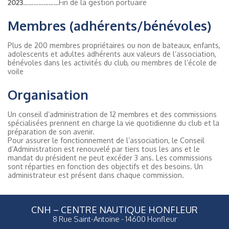
2023
…………………Fin de la gestion portuaire
Membres (adhérents/bénévoles)
Plus de 200 membres propriétaires ou non de bateaux, enfants,
adolescents et adultes adhérents aux valeurs de l’association,
bénévoles dans les activités du club, ou membres de l’école de
voile
Organisation
Un conseil d’administration de 12 membres et des commissions
spécialisées prennent en charge la vie quotidienne du club et la
préparation de son avenir.
Pour assurer le fonctionnement de l’association, le Conseil
d‘Administration est renouvelé par tiers tous les ans et le
mandat du président ne peut excéder 3 ans. Les commissions
sont réparties en fonction des objectifs et des besoins. Un
administrateur est présent dans chaque commission.
CNH – CENTRE NAUTIQUE HONFLEUR
8 Rue Saint-Antoine - 14600 Honfleur