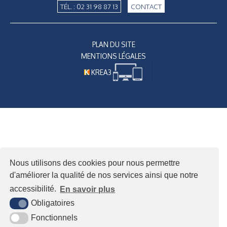
TÉL. : 02 31 98 87 13
CONTACT
PLAN DU SITE
MENTIONS LÉGALES
KREA3
Nous utilisons des cookies pour nous permettre
d'améliorer la qualité de nos services ainsi que notre
accessibilité.
En savoir plus
Obligatoires
Fonctionnels