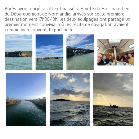
Après avoir longé la côte et passé la Pointe du Hoc, haut lieu
du Débarquement de Normandie, arrivés sur cette première
destination vers 17h30-18h, les deux équipages ont partagé un
premier moment convivial, où les récits de navigation avaient,
comme bien souvent, la part belle.