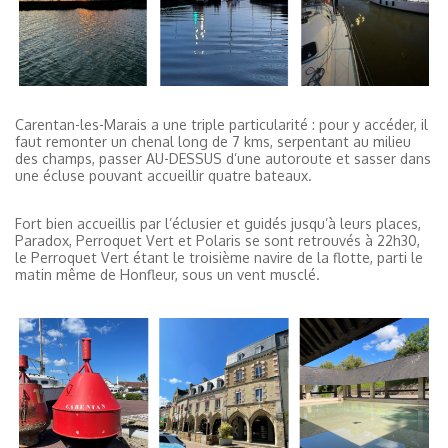
Carentan-les-Marais a une triple particularité : pour y accéder, il
faut remonter un chenal long de 7 kms, serpentant au milieu
des champs, passer AU-DESSUS d’une autoroute et sasser dans
une écluse pouvant accueillir quatre bateaux.
Fort bien accueillis par l’éclusier et guidés jusqu’à leurs places,
Paradox, Perroquet Vert et Polaris se sont retrouvés à 22h30,
le Perroquet Vert étant le troisième navire de la flotte, parti le
matin même de Honfleur, sous un vent musclé.