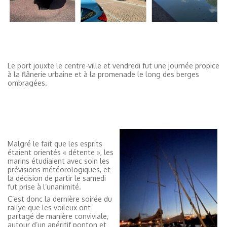
Le port jouxte le centre-ville et vendredi fut une journée propice
à la flânerie urbaine et à la promenade le long des berges
ombragées.
Malgré le fait que les esprits
étaient orientés « détente », les
marins étudiaient avec soin les
prévisions météorologiques, et
la décision de partir le samedi
fut prise à l’unanimité.
C’est donc la dernière soirée du
rallye que les voileux ont
partagé de manière conviviale,
autour d’un apéritif ponton et