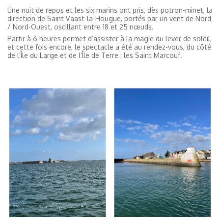
Une nuit de repos et les six marins ont pris, dès potron-minet, la
direction de Saint Vaast-la-Hougue, portés par un vent de Nord
/ Nord-Ouest, oscillant entre 18 et 25 nœuds.
Partir à 6 heures permet d’assister à la magie du lever de soleil,
et cette fois encore, le spectacle a été au rendez-vous, du côté
de l’Île du Large et de l’Île de Terre : les Saint Marcouf.