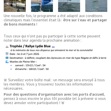
Une nouvelle fois, le programme a été adapté aux conditions
climatiques mais l’essentiel était là :
être sur l’eau et partager
de bons moments
!
Tous ceux qui n’ont pas pu participer à cette sortie peuvent
noter dans leur agenda la prochaine animation :
🚨 Surveillez votre boîte mail : un message sera envoyé à tous
les membres. Vous y trouverez toutes les informations
nécessaires.
Pour des questions d’organisation avec les ports d’accueil
,
pensez à vous inscrire le plus tôt possible (et à prévenir si vous
devez annuler votre participation) ! 🚨