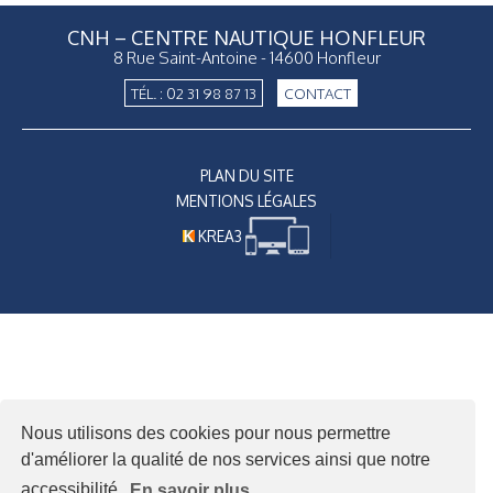
CNH – CENTRE NAUTIQUE HONFLEUR
8 Rue Saint-Antoine - 14600 Honfleur
TÉL. : 02 31 98 87 13
CONTACT
PLAN DU SITE
MENTIONS LÉGALES
KREA3
Nous utilisons des cookies pour nous permettre
d'améliorer la qualité de nos services ainsi que notre
accessibilité.
En savoir plus