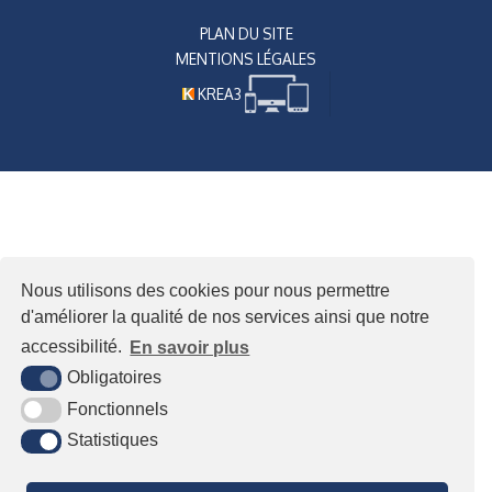
PLAN DU SITE
MENTIONS LÉGALES
KREA3
Nous utilisons des cookies pour nous permettre
d'améliorer la qualité de nos services ainsi que notre
accessibilité.
En savoir plus
Obligatoires
Fonctionnels
Statistiques