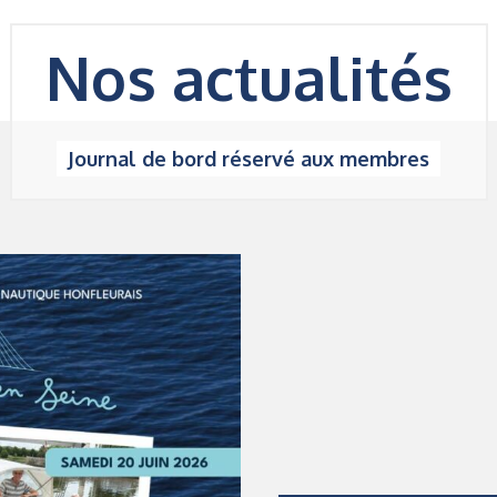
Nos
actualités
Journal de bord réservé aux membres