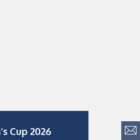
’s Cup 2026